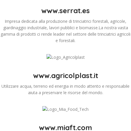
www.serrat.es
Impresa dedicata alla produzione di trinciatrici forestali, agricole,
giardinaggio industriale, lavori pubblici e biomasse.La nostra vasta
gamma di prodotti ci rende leader nel settore delle trinciatrici agricoli
e forestali.
www.agricolplast.it
Utilizzare acqua, terreno ed energia in modo attento e responsabile
aiuta a preservare le risorse del mondo.
www.miaft.com