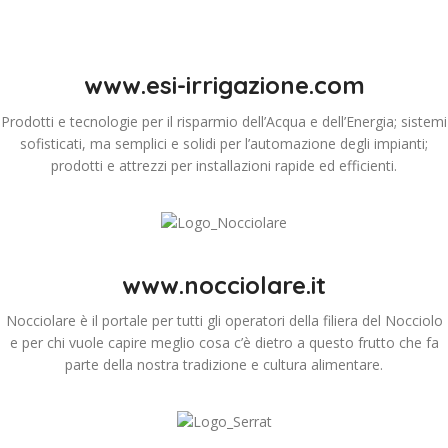
www.esi-irrigazione.com
Prodotti e tecnologie per il risparmio dell’Acqua e dell’Energia; sistemi
sofisticati, ma semplici e solidi per l’automazione degli impianti;
prodotti e attrezzi per installazioni rapide ed efficienti.
www.nocciolare.it
Nocciolare è il portale per tutti gli operatori della filiera del Nocciolo
e per chi vuole capire meglio cosa c’è dietro a questo frutto che fa
parte della nostra tradizione e cultura alimentare.