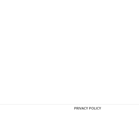
PRIVACY POLICY