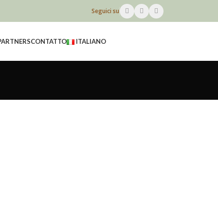
Seguici su
PARTNERS
CONTATTO
ITALIANO